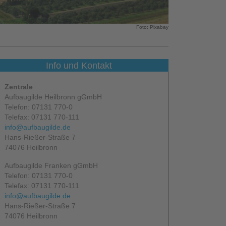
Foto: Pixabay
Info und Kontakt
Zentrale
Aufbaugilde Heilbronn gGmbH
Telefon: 07131 770-0
Telefax: 07131 770-111
info@aufbaugilde.de
Hans-Rießer-Straße 7
74076 Heilbronn
Aufbaugilde Franken gGmbH
Telefon: 07131 770-0
Telefax: 07131 770-111
info@aufbaugilde.de
Hans-Rießer-Straße 7
74076 Heilbronn