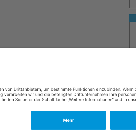
Archiv