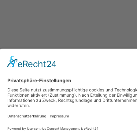
Impressum
Datenschutz