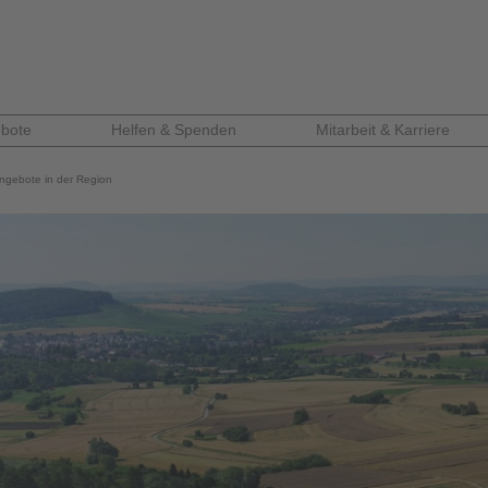
bote
Helfen & Spenden
Mitarbeit & Karriere
ngebote in der Region