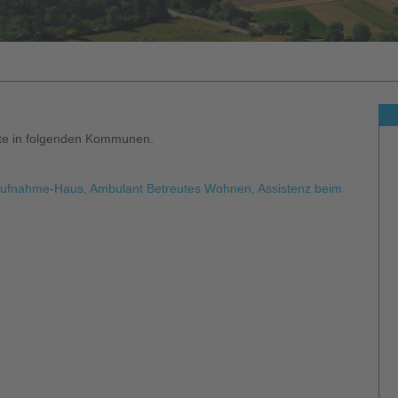
ote in folgenden Kommunen.
 Aufnahme-Haus, Ambulant Betreutes Wohnen, Assistenz beim