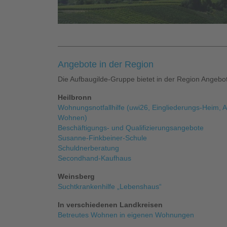
Angebote in der Region
Die Aufbaugilde-Gruppe bietet in der Region Angeb
Heilbronn
Wohnungsnotfallhilfe (uwi26, Eingliederungs-Heim,
Wohnen)
Beschäftigungs- und Qualifizierungsangebote
Susanne-Finkbeiner-Schule
Schuldnerberatung
Secondhand-Kaufhaus
Weinsberg
Suchtkrankenhilfe „Lebenshaus“
In verschiedenen Landkreisen
Betreutes Wohnen in eigenen Wohnungen